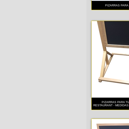
PIZARRAS PARA 
PIZARRAS PARA TI
RESTAURANT - MEDIDAS: